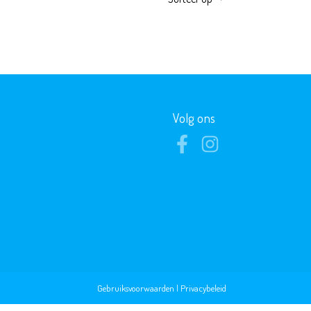
Volg ons
Gebruiksvoorwaarden
|
Privacybeleid