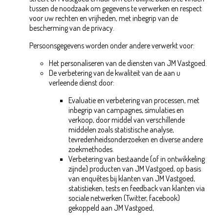
tussen de noodzaak om gegevens te verwerken en respect
voor uw rechten en vrijheden, met inbegrip van de
bescherming van de privacy.
Persoonsgegevens worden onder andere verwerkt voor:
Het personaliseren van de diensten van JM Vastgoed.
De verbetering van de kwaliteit van de aan u
verleende dienst door:
Evaluatie en verbetering van processen, met
inbegrip van campagnes, simulaties en
verkoop, door middel van verschillende
middelen zoals statistische analyse,
tevredenheidsonderzoeken en diverse andere
zoekmethodes.
Verbetering van bestaande (of in ontwikkeling
zijnde) producten van JM Vastgoed, op basis
van enquêtes bij klanten van JM Vastgoed,
statistieken, tests en feedback van klanten via
sociale netwerken (Twitter, facebook)
gekoppeld aan JM Vastgoed,