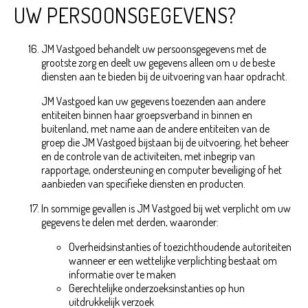
UW PERSOONSGEGEVENS?
JM Vastgoed behandelt uw persoonsgegevens met de
grootste zorg en deelt uw gegevens alleen om u de beste
diensten aan te bieden bij de uitvoering van haar opdracht.
JM Vastgoed kan uw gegevens toezenden aan andere
entiteiten binnen haar groepsverband in binnen en
buitenland, met name aan de andere entiteiten van de
groep die JM Vastgoed bijstaan bij de uitvoering, het beheer
en de controle van de activiteiten, met inbegrip van
rapportage, ondersteuning en computer beveiliging of het
aanbieden van specifieke diensten en producten.
In sommige gevallen is JM Vastgoed bij wet verplicht om uw
gegevens te delen met derden, waaronder:
Overheidsinstanties of toezichthoudende autoriteiten
wanneer er een wettelijke verplichting bestaat om
informatie over te maken
Gerechtelijke onderzoeksinstanties op hun
uitdrukkelijk verzoek