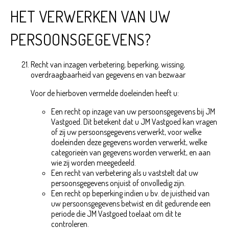
HET VERWERKEN VAN UW
PERSOONSGEGEVENS?
Recht van inzagen verbetering, beperking, wissing,
overdraagbaarheid van gegevens en van bezwaar
Voor de hierboven vermelde doeleinden heeft u:
Een recht op inzage van uw persoonsgegevens bij JM
Vastgoed. Dit betekent dat u JM Vastgoed kan vragen
of zij uw persoonsgegevens verwerkt, voor welke
doeleinden deze gegevens worden verwerkt, welke
categorieën van gegevens worden verwerkt, en aan
wie zij worden meegedeeld.
Een recht van verbetering als u vaststelt dat uw
persoonsgegevens onjuist of onvolledig zijn.
Een recht op beperking indien u bv. de juistheid van
uw persoonsgegevens betwist en dit gedurende een
periode die JM Vastgoed toelaat om dit te
controleren.