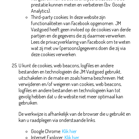
prestatie kunnen meten en verbeteren (bv. Google
Analytics).
Third-party cookies: In deze website zijn
functionaliteiten van Facebook opgenomen. JM
Vastgoed heeft geen invloed op de cookies van derde
partijen en de gegevens die zij daarmee verwerken.
Lees de privacyverklaring van Facebook om te weten
wat zij met uw (persoons)gegevens doen die zij via
deze cookies verwerken.
U kunt de cookies, web beacons, logfiles en andere
bestanden en technologieën die JM Vastgoed gebruikt,
uitschakelen in de mate en zoals hierna beschreven. Het
verwijderen en/of weigeren van cookies, web beacons,
logfiles en andere bestanden en technologieën kan tot
gevolg hebben dat u de website niet meer optimaal kan
gebruiken.
De werkwijze is afhankelijk van de browser die u gebruikt en
kan u raadplegen via onderstaande links.
Google Chrome:
Klik hier
Internet Explorer:
Klik hier