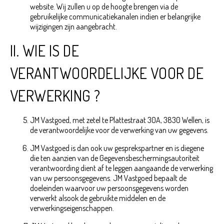
website. Wij zullen u op de hoogte brengen via de
gebruikelijke communicatiekanalen indien er belangrijke
wijzigingen zijn aangebracht.
II. WIE IS DE
VERANTWOORDELIJKE VOOR DE
VERWERKING ?
JM Vastgoed, met zetel te Plattestraat 30A, 3830 Wellen, is
de verantwoordelijke voor de verwerking van uw gegevens.
JM Vastgoed is dan ook uw gesprekspartner en is diegene
die ten aanzien van de Gegevensbeschermingsautoriteit
verantwoording dient af te leggen aangaande de verwerking
van uw persoonsgegevens. JM Vastgoed bepaalt de
doeleinden waarvoor uw persoonsgegevens worden
verwerkt alsook de gebruikte middelen en de
verwerkingseigenschappen.