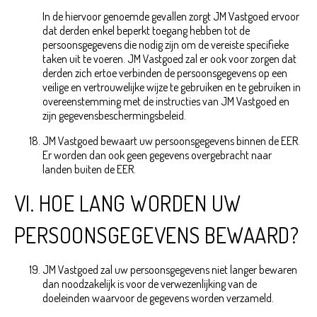
In de hiervoor genoemde gevallen zorgt JM Vastgoed ervoor
dat derden enkel beperkt toegang hebben tot de
persoonsgegevens die nodig zijn om de vereiste specifieke
taken uit te voeren. JM Vastgoed zal er ook voor zorgen dat
derden zich ertoe verbinden de persoonsgegevens op een
veilige en vertrouwelijke wijze te gebruiken en te gebruiken in
overeenstemming met de instructies van JM Vastgoed en
zijn gegevensbeschermingsbeleid.
JM Vastgoed bewaart uw persoonsgegevens binnen de EER.
Er worden dan ook geen gegevens overgebracht naar
landen buiten de EER.
VI. HOE LANG WORDEN UW
PERSOONSGEGEVENS BEWAARD?
JM Vastgoed zal uw persoonsgegevens niet langer bewaren
dan noodzakelijk is voor de verwezenlijking van de
doeleinden waarvoor de gegevens worden verzameld.