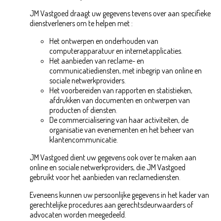
JM Vastgoed draagt uw gegevens tevens over aan specifieke
dienstverleners om te helpen met :
Het ontwerpen en onderhouden van
computerapparatuur en internetapplicaties.
Het aanbieden van reclame- en
communicatiediensten, met inbegrip van online en
sociale netwerkproviders.
Het voorbereiden van rapporten en statistieken,
afdrukken van documenten en ontwerpen van
producten of diensten.
De commercialisering van haar activiteiten, de
organisatie van evenementen en het beheer van
klantencommunicatie.
JM Vastgoed dient uw gegevens ook over te maken aan
online en sociale netwerkproviders, die JM Vastgoed
gebruikt voor het aanbieden van reclamediensten.
Eveneens kunnen uw persoonlijke gegevens in het kader van
gerechtelijke procedures aan gerechtsdeurwaarders of
advocaten worden meegedeeld.