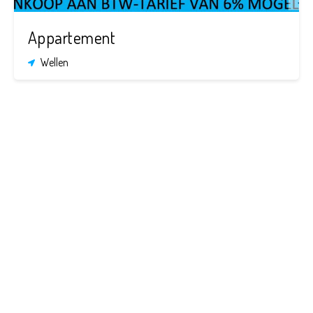
Appartement
Wellen