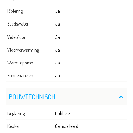
Riolering
Ja
Stadswater
Ja
Videofoon
Ja
Vloerverwarming
Ja
Warmtepomp
Ja
Zonnepanelen
Ja
BOUWTECHNISCH
Beglazing
Dubbele
Keuken
Geïnstalleerd