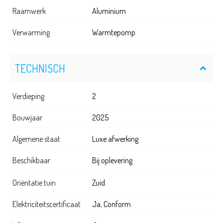
Raamwerk
Aluminium
Verwarming
Warmtepomp
TECHNISCH
Verdieping
2
Bouwjaar
2025
Algemene staat
Luxe afwerking
Beschikbaar
Bij oplevering
Oriëntatie tuin
Zuid
Elektriciteitscertificaat
Ja, Conform