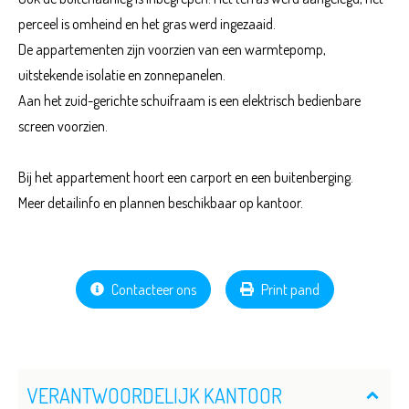
perceel is omheind en het gras werd ingezaaid.
De appartementen zijn voorzien van een warmtepomp,
uitstekende isolatie en zonnepanelen.
Aan het zuid-gerichte schuifraam is een elektrisch bedienbare
screen voorzien.
Bij het appartement hoort een carport en een buitenberging.
Meer detailinfo en plannen beschikbaar op kantoor.
Contacteer ons
Print pand
VERANTWOORDELIJK KANTOOR