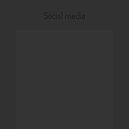
Social media