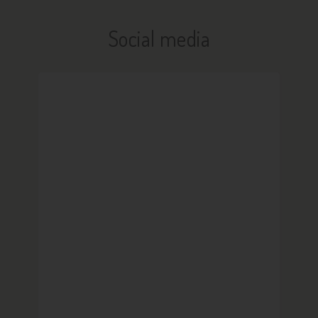
Social media