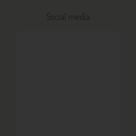
Social media